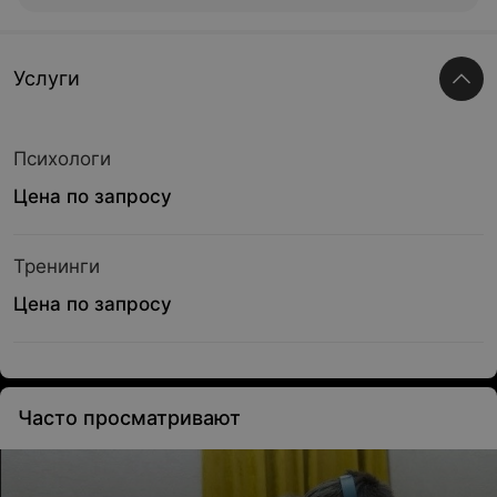
Услуги
Психологи
Цена по запросу
Тренинги
Цена по запросу
Часто просматривают