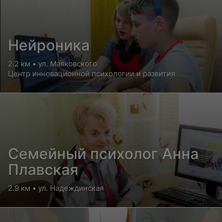
Нейроника
2.2 км • ул. Маяковского
Центр инновационной психологии и развития
Семейный психолог Анна
Плавская
2.9 км • ул. Надеждинская